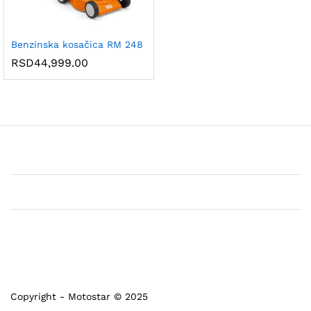
Benzinska kosačica RM 248
RSD
44,999.00
Copyright - Motostar © 2025