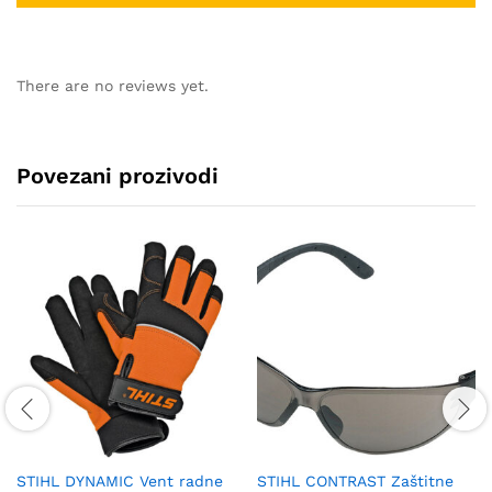
There are no reviews yet.
Povezani prozivodi
STIHL DYNAMIC Vent radne
STIHL CONTRAST Zaštitne